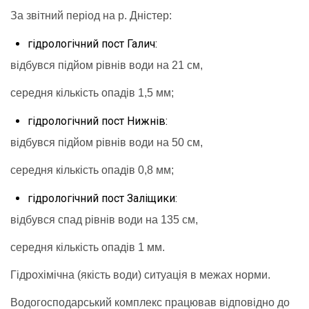
За звітний період на р. Дністер:
гідрологічний пост Галич:
відбувся підйом рівнів води на 21 см,
середня кількість опадів 1,5 мм;
гідрологічний пост Нижнів:
відбувся підйом рівнів води на 50 см,
середня кількість опадів 0,8 мм;
гідрологічний пост Заліщики:
відбувся спад рівнів води на 135 см,
середня кількість опадів 1 мм.
Гідрохімічна (якість води) ситуація в межах норми.
Водогосподарський комплекс працював відповідно до