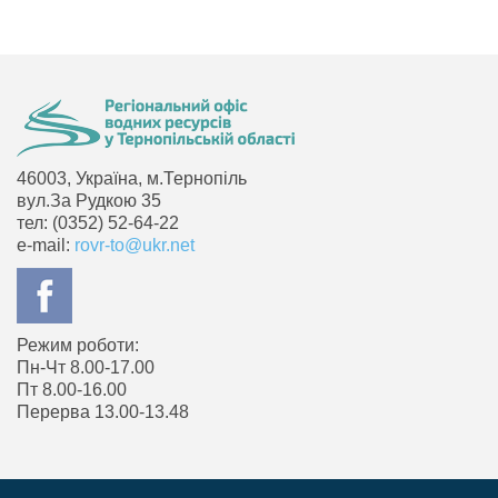
46003, Україна, м.Тернопіль
вул.За Рудкою 35
тел: (0352) 52-64-22
e-mail:
rovr-to@ukr.net
Режим роботи:
Пн-Чт 8.00-17.00
Пт 8.00-16.00
Перерва 13.00-13.48