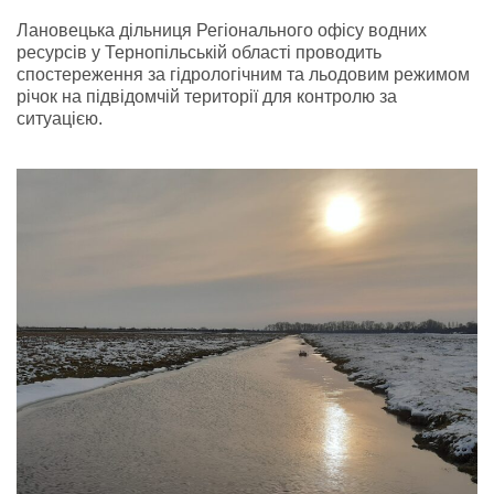
Лановецька дільниця Регіонального офісу водних
ресурсів у Тернопільській області проводить
спостереження за гідрологічним та льодовим режимом
річок на підвідомчій території для контролю за
ситуацією.