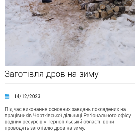
Заготівля дров на зиму
14/12/2023
Під час виконання основних завдань покладених на
працівників Чортківської дільниці Регіонального офісу
водних ресурсів у Тернопільській області, вони
проводять заготівлю дров на зиму.