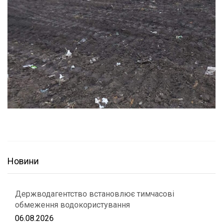
Новини
Держводагентство встановлює тимчасові
обмеження водокористування
06.08.2026