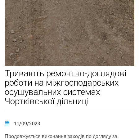
Тривають ремонтно-доглядові
роботи на міжгосподарських
осушувальних системах
Чортківської дільниці
11/09/2023
Продовжується виконання заходів по догляду за