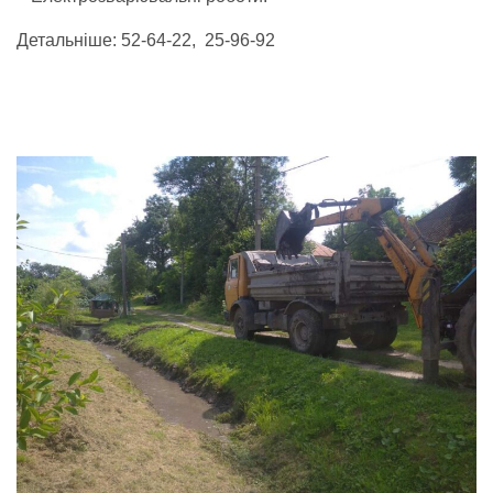
Детальніше: 52-64-22, 25-96-92