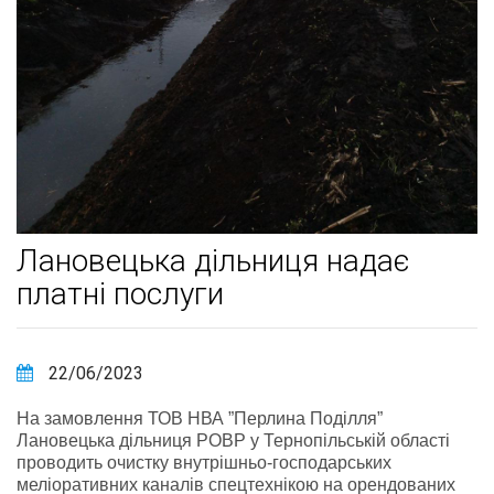
Лановецька дільниця надає
платні послуги
22/06/2023
На замовлення ТОВ НВА ”Перлина Поділля”
Лановецька дільниця РОВР у Тернопільській області
проводить очистку внутрішньо-господарських
меліоративних каналів спецтехнікою на орендованих