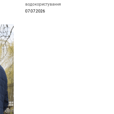
водокористування
07.07.2026