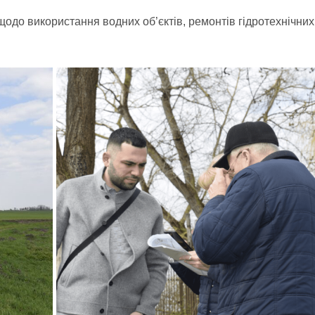
одо використання водних об’єктів, ремонтів гідротехнічних