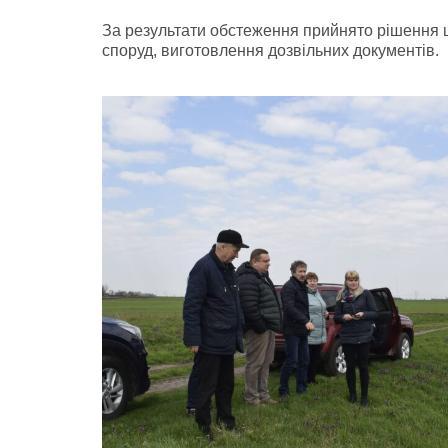
За результати обстеження прийнято рішення щ
споруд, виготовлення дозвільних документів.