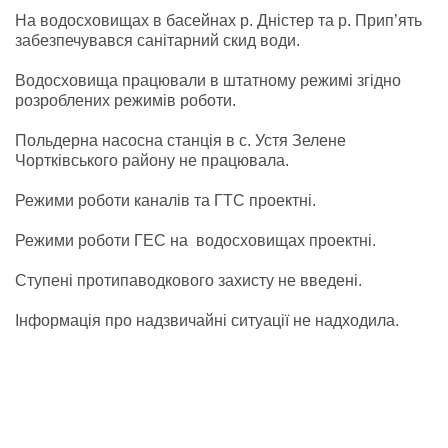
На водосховищах в басейнах р. Дністер та р. Прип’ять
забезпечувався санітарний скид води.
Водосховища працювали в штатному режимі згідно
розроблених режимів роботи.
Польдерна насосна станція в с. Устя Зелене
Чортківського району не працювала.
Режими роботи каналів та ГТС проектні.
Режими роботи ГЕС на водосховищах проектні.
Ступені протипаводкового захисту не введені.
Інформація про надзвичайні ситуації не надходила.