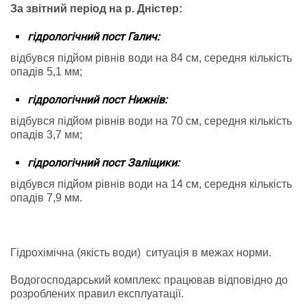
За звітний період на р. Дністер:
гідрологічний пост Галич:
відбувся підйом рівнів води на 84 см, середня кількість
опадів 5,1 мм;
гідрологічний пост Нижнів:
відбувся підйом рівнів води на 70 см, середня кількість
опадів 3,7 мм;
гідрологічний пост Заліщики:
відбувся підйом рівнів води на 14 см, середня кількість
опадів 7,9 мм.
Гідрохімічна (якість води) ситуація в межах норми.
Водогосподарський комплекс працював відповідно до
розроблених правил експлуатації.