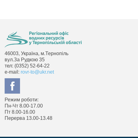
46003, Україна, м.Тернопіль
вул.За Рудкою 35
тел: (0352) 52-64-22
e-mail:
rovr-to@ukr.net
Режим роботи:
Пн-Чт 8.00-17.00
Пт 8.00-16.00
Перерва 13.00-13.48