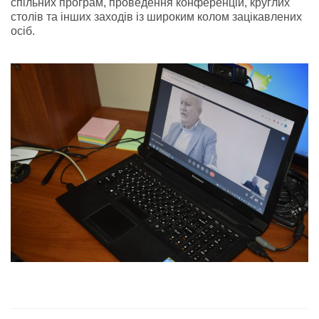
спільних програм, проведення конференцій, круглих
столів та інших заходів із широким колом зацікавлених
осіб.