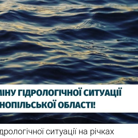
рологічної ситуації на річках