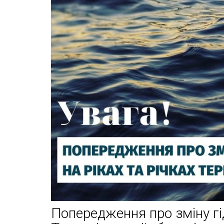
Попередження про зміну гід