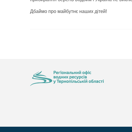
Дбаймо про майбутнє наших дітей!