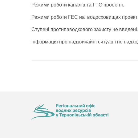
Режими роботи каналів та ГТС проектні.
Режими роботи ГЕС на водосховищах проектн
Ступені протипаводкового захисту не введені
Інформація про надзвичайні ситуації не надхо