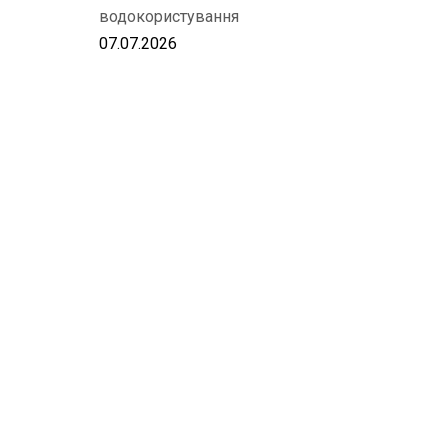
водокористування
07.07.2026