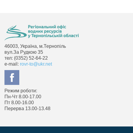
46003, Україна, м.Тернопіль
вул.За Рудкою 35
тел: (0352) 52-64-22
e-mail:
rovr-to@ukr.net
Режим роботи:
Пн-Чт 8.00-17.00
Пт 8.00-16.00
Перерва 13.00-13.48