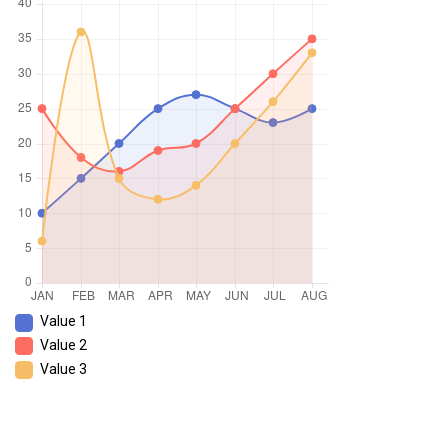
Value 1
Value 2
Value 3