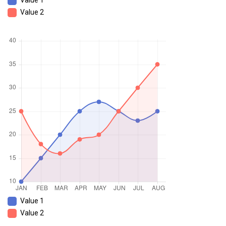
Value 1
Value 2
Value 1
Value 2