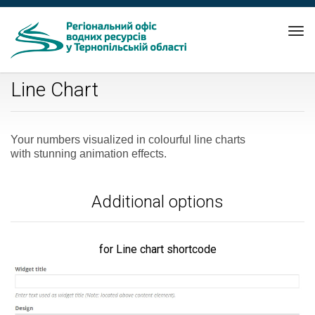
Tog
nav
Line Chart
Your numbers visualized in colourful line charts
with stunning animation effects.
Additional options
for Line chart shortcode