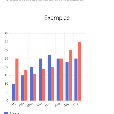
Examples