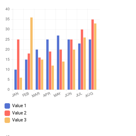
Value 1
Value 2
Value 3