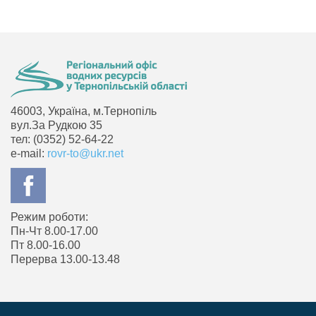
46003, Україна, м.Тернопіль
вул.За Рудкою 35
тел: (0352) 52-64-22
e-mail:
rovr-to@ukr.net
Режим роботи:
Пн-Чт 8.00-17.00
Пт 8.00-16.00
Перерва 13.00-13.48