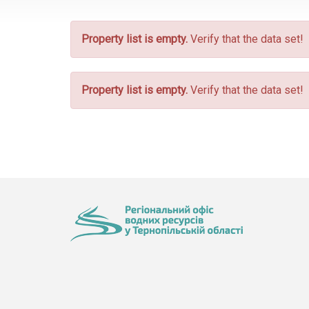
Property list is empty.
Verify that the data set!
Property list is empty.
Verify that the data set!