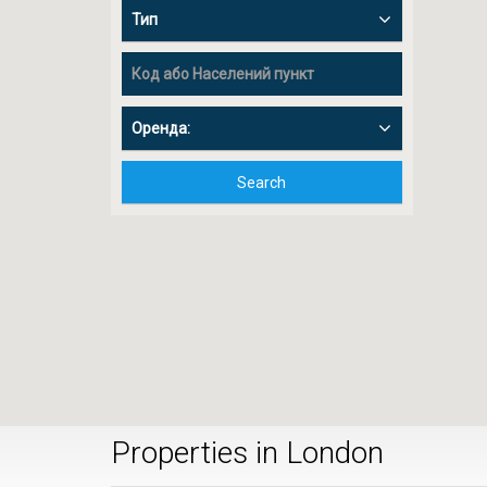
Тип
Оренда:
Search
Properties in London