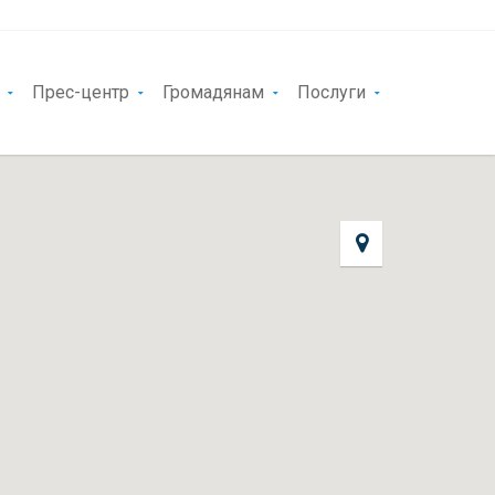
Прес-центр
Громадянам
Послуги