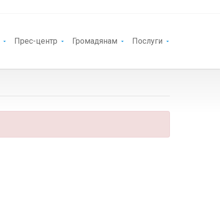
Прес-центр
Громадянам
Послуги