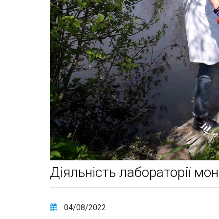
Діяльність лабораторії мон
04/08/2022