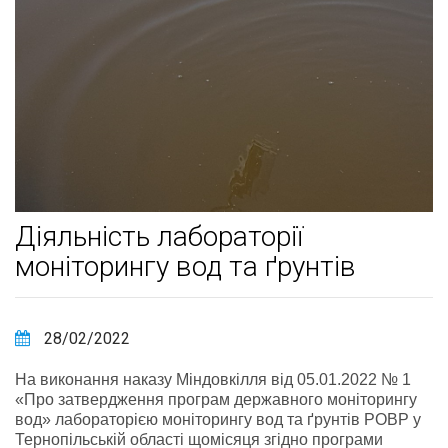
Діяльність лабораторії
моніторингу вод та ґрунтів
28/02/2022
На виконання наказу Міндовкілля від 05.01.2022 № 1
«Про затвердження програм державного моніторингу
вод» лабораторією моніторингу вод та ґрунтів РОВР у
Тернопільській області щомісяця згідно програми