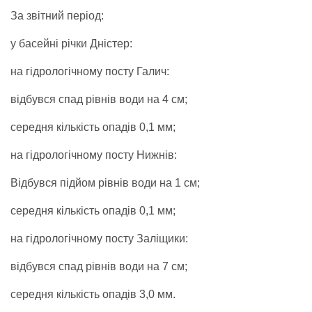
За звітний період:
у басейні річки Дністер:
на гідрологічному посту Галич:
відбувся спад рівнів води на 4 см;
середня кількість опадів 0,1 мм;
на гідрологічному посту Нижнів:
Відбувся підйом рівнів води на 1 см;
середня кількість опадів 0,1 мм;
на гідрологічному посту Заліщики:
відбувся спад рівнів води на 7 см;
середня кількість опадів 3,0 мм.