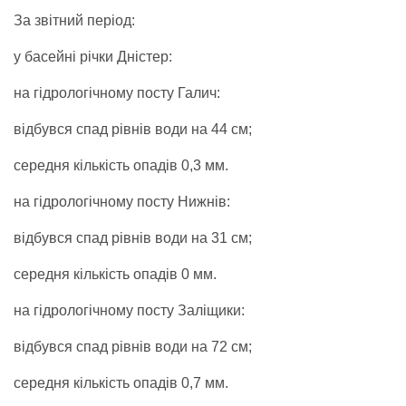
За звітний період:
у басейні річки Дністер:
на гідрологічному посту Галич:
відбувся спад рівнів води на 44 см;
середня кількість опадів 0,3 мм.
на гідрологічному посту Нижнів:
відбувся спад рівнів води на 31 см;
середня кількість опадів 0 мм.
на гідрологічному посту Заліщики:
відбувся спад рівнів води на 72 см;
середня кількість опадів 0,7 мм.