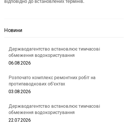
відповідно до встановлених термінів.
Новини
Держводагентство встановлює тимчасові
обмеження водокористування
06.08.2026
Розпочато комплекс ремонтних робіт на
протипаводкових об’єктах
03.08.2026
Держводагентство встановлює тимчасові
обмеження водокористування
22.07.2026