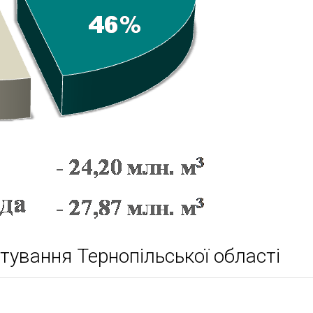
ування Тернопільської області