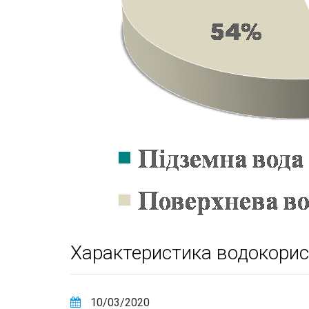
Характеристика водокорист
10/03/2020