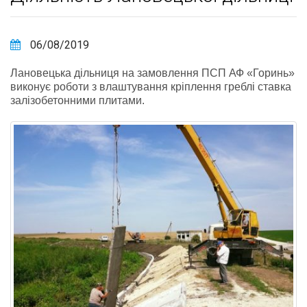
06/08/2019
Лановецька дільниця на замовлення ПСП АФ «Горинь»
виконує роботи з влаштування кріплення греблі ставка
залізобетонними плитами.