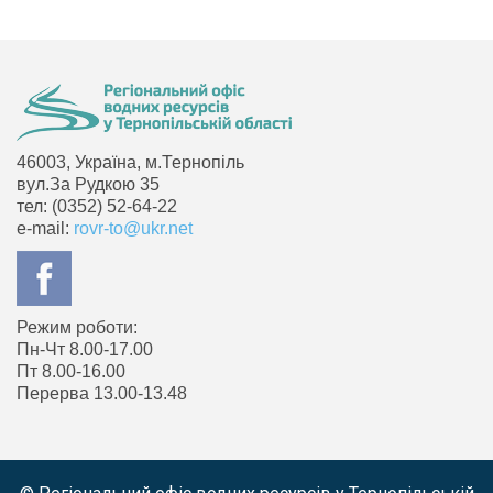
46003, Україна, м.Тернопіль
вул.За Рудкою 35
тел: (0352) 52-64-22
e-mail:
rovr-to@ukr.net
Режим роботи:
Пн-Чт 8.00-17.00
Пт 8.00-16.00
Перерва 13.00-13.48