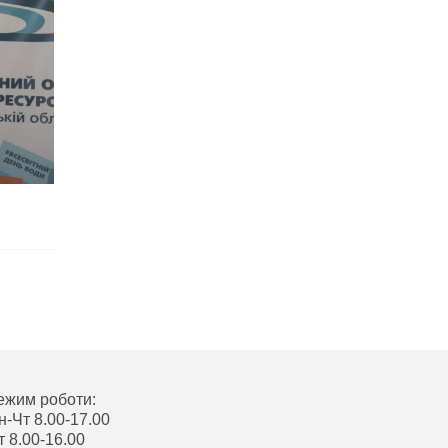
ежим роботи:
н-Чт 8.00-17.00
т 8.00-16.00