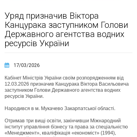
Уряд призначив Віктора
Канцурака заступником Голови
Державного агентства водних
ресурсів України
17/03/2026
Кабінет Міністрів України своїм розпорядженням від
12.03.2026 призначив Канцурака Віктора Васильовича
заступником Голови Державного агентства водних
ресурсів України.
Народився в м. Мукачево Закарпатської області.
Отримав три вищі освіти, закінчивши Міжнародний
інститут управління бізнесу та права за спеціальністю
«Менеджмент», кваліфікація «економіст» (1994),