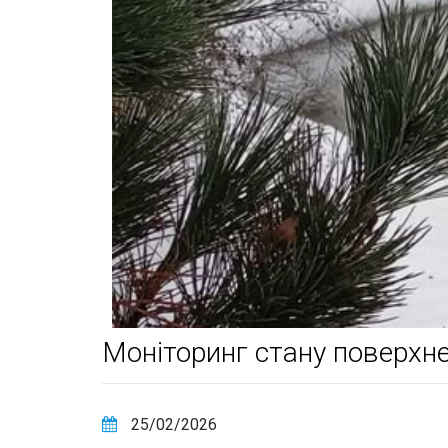
Моніторинг стану поверхне
25/02/2026