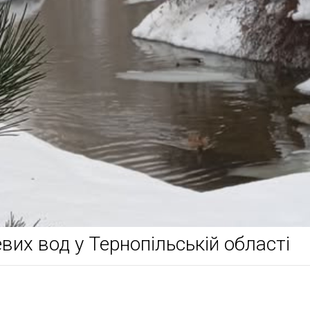
вих вод у Тернопільській області