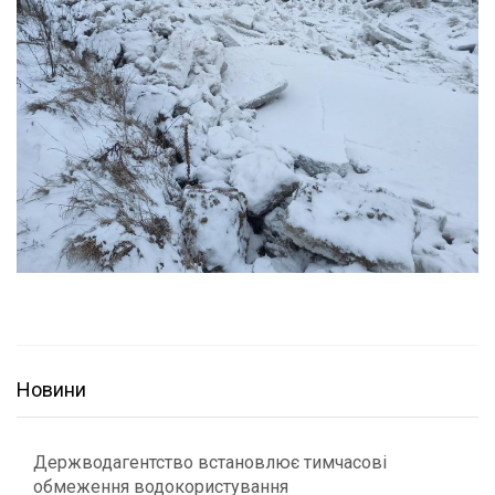
Новини
Держводагентство встановлює тимчасові
обмеження водокористування