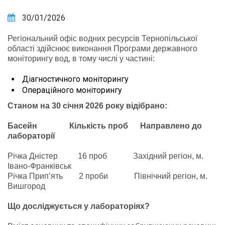
30/01/2026
Регіональний офіс водних ресурсів Тернопільської
області здійснює виконання Програми державного
моніторингу вод, в тому числі у частині:
Діагностичного моніторингу
Операційного моніторингу
Станом на 30 січня 2026 року відібрано:
Басейн
Кількість проб Направлено до
лабораторії
Річка Дністер 16 проб Західний регіон, м.
Івано-Франківськ
Річка Прип’ять 2 проби Північний регіон, м.
Вишгород
Що досліджується у лабораторіях?