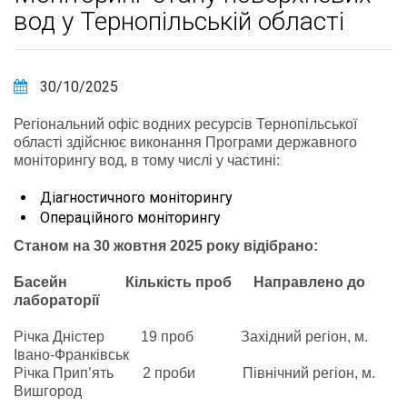
вод у Тернопільській області
30/10/2025
Регіональний офіс водних ресурсів Тернопільської
області здійснює виконання Програми державного
моніторингу вод, в тому числі у частині:
Діагностичного моніторингу
Операційного моніторингу
Станом на 30 жовтня 2025 року відібрано:
Басейн
Кількість проб Направлено до
лабораторії
Річка Дністер 19 проб Західний регіон, м.
Івано-Франківськ
Річка Прип’ять 2 проби Північний регіон, м.
Вишгород