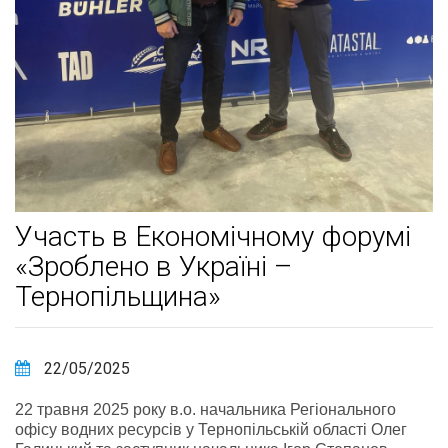
Участь в Економічному форумі
«Зроблено в Україні –
Тернопільщина»
22/05/2025
22 травня 2025 року в.о. начальника Регіонального
офісу водних ресурсів у Тернопільській області Олег