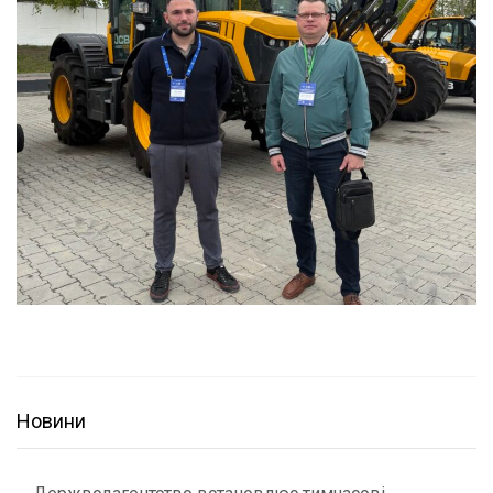
Новини