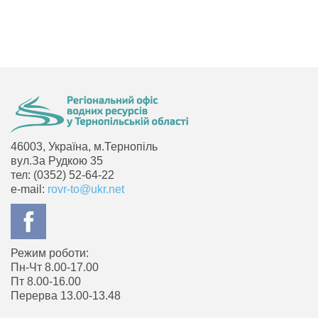
46003, Україна, м.Тернопіль
вул.За Рудкою 35
тел: (0352) 52-64-22
e-mail:
rovr-to@ukr.net
Режим роботи:
Пн-Чт 8.00-17.00
Пт 8.00-16.00
Перерва 13.00-13.48