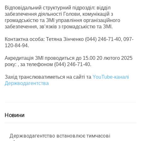
Відповідальний структурний підрозділ: відділ
забезпечення діяльності Голови, комунікацій з
громадськістю та ЗМІ управління організаційного
забезпечення, зв’язків з громадськістю та ЗМІ.
Контактна особа: Тетяна Зінченко (044) 246-71-40, 097-
120-84-94.
Акредитація ЗМІ проводиться до 15.00 20 лютого 2025
року: , за телефоном (044) 246-71-40.
Захід транслюватиметься на сайті та
YouTube-каналі
Держводагентства
Новини
Держводагентство встановлює тимчасові