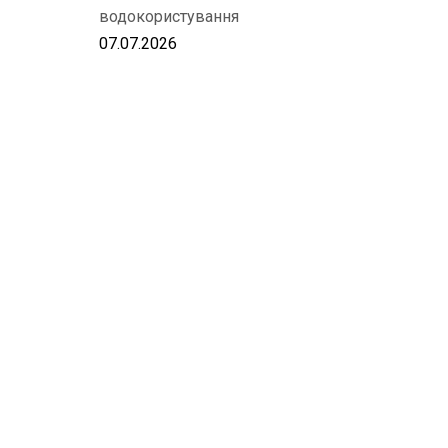
водокористування
07.07.2026