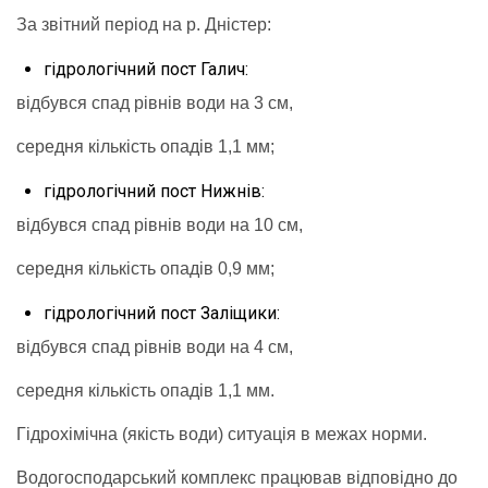
За звітний період на р. Дністер:
гідрологічний пост Галич:
відбувся спад рівнів води на 3 см,
середня кількість опадів 1,1 мм;
гідрологічний пост Нижнів:
відбувся спад рівнів води на 10 см,
середня кількість опадів 0,9 мм;
гідрологічний пост Заліщики:
відбувся спад рівнів води на 4 см,
середня кількість опадів 1,1 мм.
Гідрохімічна (якість води) ситуація в межах норми.
Водогосподарський комплекс працював відповідно до