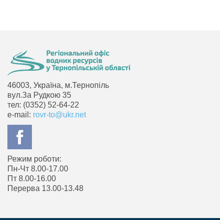
46003, Україна, м.Тернопіль
вул.За Рудкою 35
тел: (0352) 52-64-22
e-mail:
rovr-to@ukr.net
Режим роботи:
Пн-Чт 8.00-17.00
Пт 8.00-16.00
Перерва 13.00-13.48