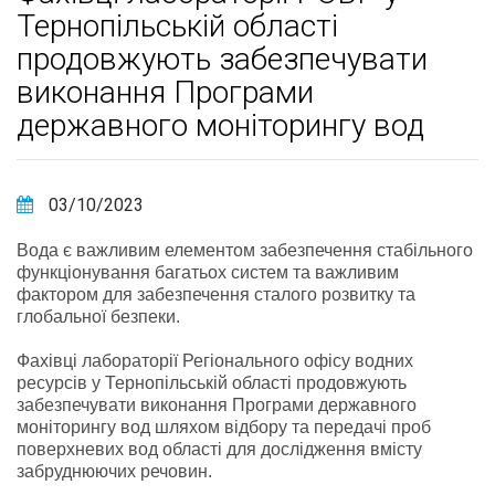
Тернопільській області
продовжують забезпечувати
виконання Програми
державного моніторингу вод
03/10/2023
Вода є важливим елементом забезпечення стабільного
функціонування багатьох систем та важливим
фактором для забезпечення сталого розвитку та
глобальної безпеки.
Фахівці лабораторії Регіонального офісу водних
ресурсів у Тернопільській області продовжують
забезпечувати виконання Програми державного
моніторингу вод шляхом відбору та передачі проб
поверхневих вод області для дослідження вмісту
забруднюючих речовин.