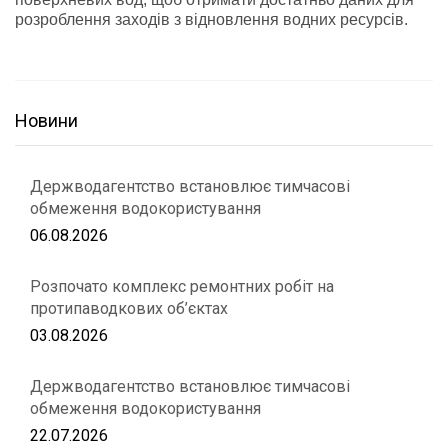
розроблення заходів з відновлення водних ресурсів.
Новини
Держводагентство встановлює тимчасові
обмеження водокористування
06.08.2026
Розпочато комплекс ремонтних робіт на
протипаводкових об’єктах
03.08.2026
Держводагентство встановлює тимчасові
обмеження водокористування
22.07.2026