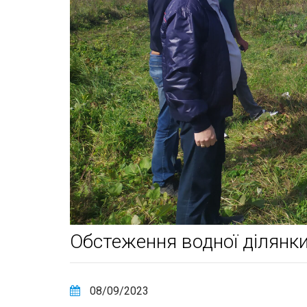
Обстеження водної ділянки
08/09/2023