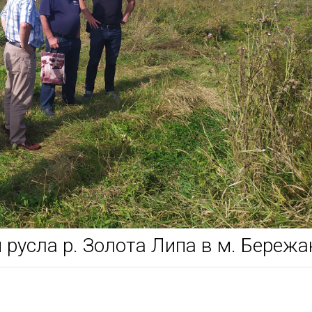
 русла р. Золота Липа в м. Бережа