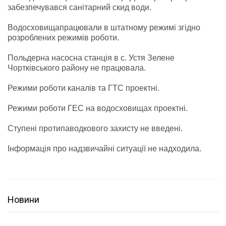
забезпечувався санітарний скид води.
Водосховищапрацювали в штатному режимі згідно
розроблених режимів роботи.
Польдерна насосна станція в с. Устя Зелене
Чортківського району не працювала.
Режими роботи каналів та ГТС проектні.
Режими роботи ГЕС на водосховищах проектні.
Ступені протипаводкового захисту не введені.
Інформація про надзвичайні ситуації не надходила.
Новини