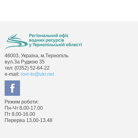
46003, Україна, м.Тернопіль
вул.За Рудкою 35
тел: (0352) 52-64-22
e-mail:
rovr-to@ukr.net
Режим роботи:
Пн-Чт 8.00-17.00
Пт 8.00-16.00
Перерва 13.00-13.48