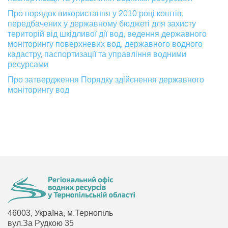
Про порядок використання у 2010 році коштів,
передбачених у державному бюджеті для захисту
територій від шкідливої дії вод, ведення державного
моніторингу поверхневих вод, державного водного
кадастру, паспортизації та управління водними
ресурсами
Про затвердження Порядку здійснення державного
моніторингу вод
46003, Україна, м.Тернопіль
вул.За Рудкою 35