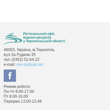
46003, Україна, м.Тернопіль
вул.За Рудкою 35
тел: (0352) 52-64-22
e-mail:
rovr-to@ukr.net
Режим роботи:
Пн-Чт 8.00-17.00
Пт 8.00-16.00
Перерва 13.00-13.48